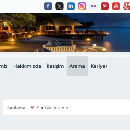
miz
Hakkımızda
İletişim
Arama
Kariyer
Sıralama:
Son Güncelleme