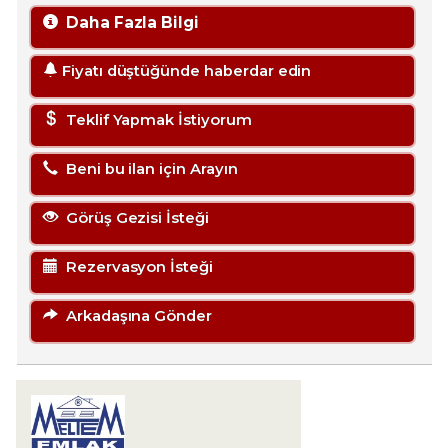
Daha Fazla Bilgi
Fiyatı düştüğünde haberdar edin
Teklif Yapmak İstiyorum
Beni bu ilan için Arayın
Görüş Gezisi İsteği
Rezervasyon İsteği
Arkadaşına Gönder