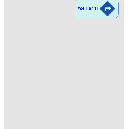
Yol Tarifi