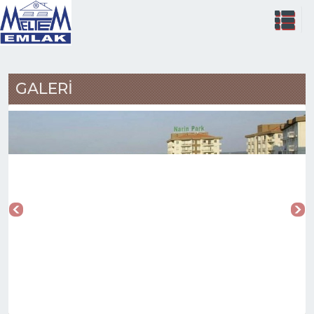
GALERİ