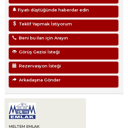
Fiyatı düştüğünde haberdar edin
Teklif Yapmak İstiyorum
Beni bu ilan için Arayın
Görüş Gezisi İsteği
Rezervasyon İsteği
Arkadaşına Gönder
MELTEM EMLAK