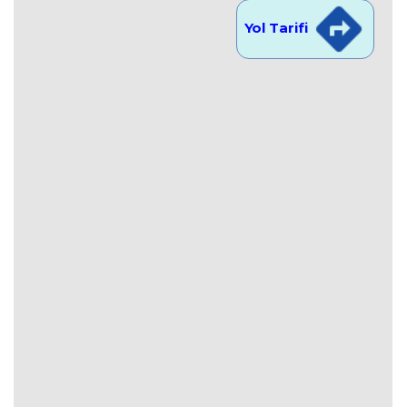
Yol Tarifi