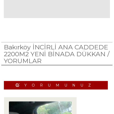
Bakırköy İNCİRLİ ANA CADDEDE
2200M2 YENİ BİNADA DÜKKAN /
YORUMLAR
YORUMUNUZ