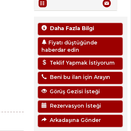
Daha Fazla Bilgi
Fiyatı düştüğünde
haberdar edin
Teklif Yapmak İstiyorum
Beni bu ilan için Arayın
Görüş Gezisi İsteği
Rezervasyon İsteği
Arkadaşına Gönder