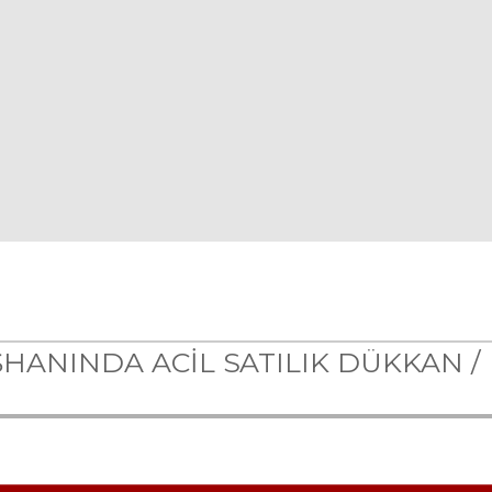
HANINDA ACİL SATILIK DÜKKAN /