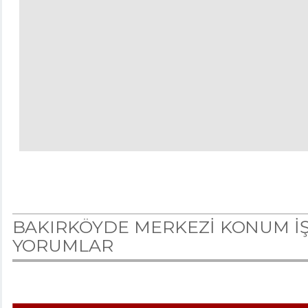
BAKIRKÖYDE MERKEZİ KONUM İŞ
YORUMLAR