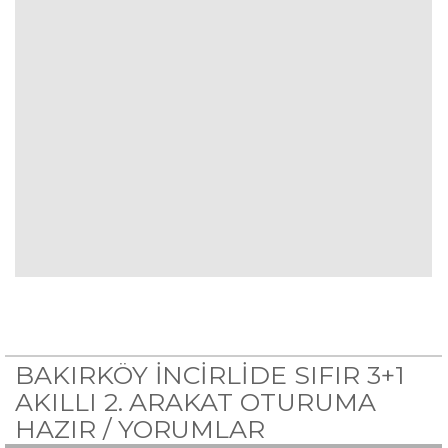
BAKIRKÖY İNCİRLİDE SIFIR 3+1
AKILLI 2. ARAKAT OTURUMA
HAZIR /
YORUMLAR