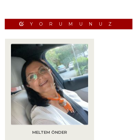
YORUMUNUZ
MELTEM ÖNDER