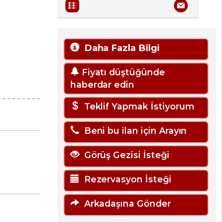
Daha Fazla Bilgi
Fiyatı düştüğünde
haberdar edin
Teklif Yapmak İstiyorum
Beni bu ilan için Arayın
Görüş Gezisi İsteği
Rezervasyon İsteği
Arkadaşına Gönder